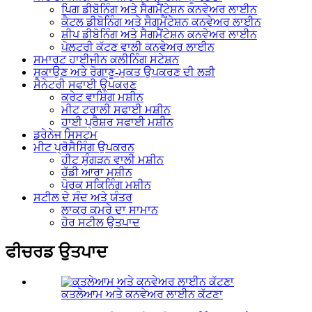
ਪਿਗ ਡੀਬੋਨਿੰਗ ਅਤੇ ਸੈਗਮੈਂਟੇਸ਼ਨ ਕਨਵੇਅਰ ਲਾਈਨ
ਕੈਟਲ ਡੀਬੋਨਿੰਗ ਅਤੇ ਸੈਗਮੈਂਟੇਸ਼ਨ ਕਨਵੇਅਰ ਲਾਈਨ
ਸ਼ੀਪ ਡੀਬੋਨਿੰਗ ਅਤੇ ਸੈਗਮੈਂਟੇਸ਼ਨ ਕਨਵੇਅਰ ਲਾਈਨ
ਪੋਲਟਰੀ ਕੱਟਣ ਵਾਲੀ ਕਨਵੇਅਰ ਲਾਈਨ
ਸਮਾਰਟ ਹਾਈਜੀਨ ਕਲੀਨਿੰਗ ਸਟੇਸ਼ਨ
ਸੁਕਾਉਣ ਅਤੇ ਰੋਗਾਣੂ-ਮੁਕਤ ਉਪਕਰਣ ਦੀ ਲੜੀ
ਸੈਨੇਟਰੀ ਸਫਾਈ ਉਪਕਰਣ
ਕਰੇਟ ਵਾਸ਼ਿੰਗ ਮਸ਼ੀਨ
ਮੀਟ ਟਰਾਲੀ ਸਫਾਈ ਮਸ਼ੀਨ
ਹਾਈ ਪ੍ਰੈਸ਼ਰ ਸਫਾਈ ਮਸ਼ੀਨ
ਡਰੇਨੇਜ ਸਿਸਟਮ
ਮੀਟ ਪ੍ਰੋਸੈਸਿੰਗ ਉਪਕਰਨ
ਹੀਟ ਸੁੰਗੜਨ ਵਾਲੀ ਮਸ਼ੀਨ
ਹੱਡੀ ਆਰਾ ਮਸ਼ੀਨ
ਪੋਰਕ ਸਕਿਨਿੰਗ ਮਸ਼ੀਨ
ਸਟੀਲ ਦੇ ਸੰਦ ਅਤੇ ਯੰਤਰ
ਲਾਕਰ ਕਮਰੇ ਦਾ ਸਾਮਾਨ
ਹੋਰ ਸਟੀਲ ਉਤਪਾਦ
ਫੀਚਰਡ ਉਤਪਾਦ
ਕਤਲੇਆਮ ਅਤੇ ਕਨਵੇਅਰ ਲਾਈਨ ਕੱਟਣਾ