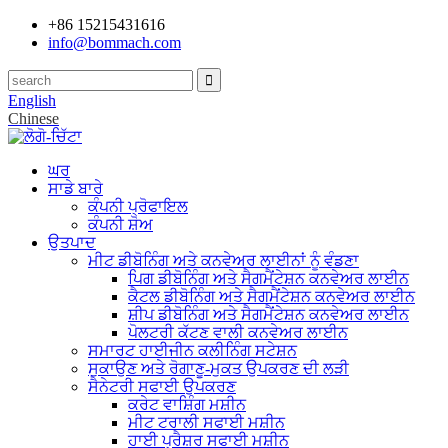
+86 15215431616
info@bommach.com
English
Chinese
ਘਰ
ਸਾਡੇ ਬਾਰੇ
ਕੰਪਨੀ ਪ੍ਰੋਫਾਇਲ
ਕੰਪਨੀ ਸ਼ੋਅ
ਉਤਪਾਦ
ਮੀਟ ਡੀਬੋਨਿੰਗ ਅਤੇ ਕਨਵੇਅਰ ਲਾਈਨਾਂ ਨੂੰ ਵੰਡਣਾ
ਪਿਗ ਡੀਬੋਨਿੰਗ ਅਤੇ ਸੈਗਮੈਂਟੇਸ਼ਨ ਕਨਵੇਅਰ ਲਾਈਨ
ਕੈਟਲ ਡੀਬੋਨਿੰਗ ਅਤੇ ਸੈਗਮੈਂਟੇਸ਼ਨ ਕਨਵੇਅਰ ਲਾਈਨ
ਸ਼ੀਪ ਡੀਬੋਨਿੰਗ ਅਤੇ ਸੈਗਮੈਂਟੇਸ਼ਨ ਕਨਵੇਅਰ ਲਾਈਨ
ਪੋਲਟਰੀ ਕੱਟਣ ਵਾਲੀ ਕਨਵੇਅਰ ਲਾਈਨ
ਸਮਾਰਟ ਹਾਈਜੀਨ ਕਲੀਨਿੰਗ ਸਟੇਸ਼ਨ
ਸੁਕਾਉਣ ਅਤੇ ਰੋਗਾਣੂ-ਮੁਕਤ ਉਪਕਰਣ ਦੀ ਲੜੀ
ਸੈਨੇਟਰੀ ਸਫਾਈ ਉਪਕਰਣ
ਕਰੇਟ ਵਾਸ਼ਿੰਗ ਮਸ਼ੀਨ
ਮੀਟ ਟਰਾਲੀ ਸਫਾਈ ਮਸ਼ੀਨ
ਹਾਈ ਪ੍ਰੈਸ਼ਰ ਸਫਾਈ ਮਸ਼ੀਨ