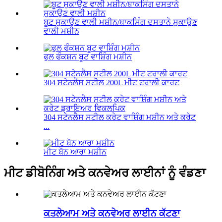
ਬੂਟ ਸੁਕਾਉਣ ਵਾਲੀ ਮਸ਼ੀਨ/ਬਾਕਸਿੰਗ ਦਸਤਾਨੇ ਸੁਕਾਉਣ
ਵਾਲੀ ਮਸ਼ੀਨ
ਫੁਲ ਫੰਕਸ਼ਨ ਬੂਟ ਵਾਸ਼ਿੰਗ ਮਸ਼ੀਨ
304 ਸਟੇਨਲੈਸ ਸਟੀਲ 200L ਮੀਟ ਟਰਾਲੀ ਕਾਰਟ
304 ਸਟੇਨਲੈਸ ਸਟੀਲ ਕਰੇਟ ਵਾਸ਼ਿੰਗ ਮਸ਼ੀਨ ਅਤੇ ਕਰੇਟ
...
ਮੀਟ ਬੋਨ ਆਰਾ ਮਸ਼ੀਨ
ਮੀਟ ਡੀਬੋਨਿੰਗ ਅਤੇ ਕਨਵੇਅਰ ਲਾਈਨਾਂ ਨੂੰ ਵੰਡਣਾ
ਕਤਲੇਆਮ ਅਤੇ ਕਨਵੇਅਰ ਲਾਈਨ ਕੱਟਣਾ